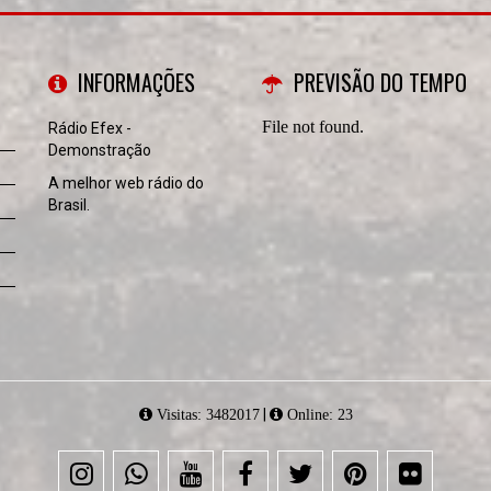
INFORMAÇÕES
PREVISÃO DO TEMPO
Rádio Efex -
Demonstração
A melhor web rádio do
Brasil.
|
Visitas: 3482017
Online: 23