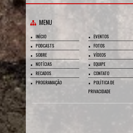
MENU
INÍCIO
EVENTOS
PODCASTS
FOTOS
SOBRE
VÍDEOS
NOTÍCIAS
EQUIPE
RECADOS
CONTATO
PROGRAMAÇÃO
POLÍTICA DE
PRIVACIDADE