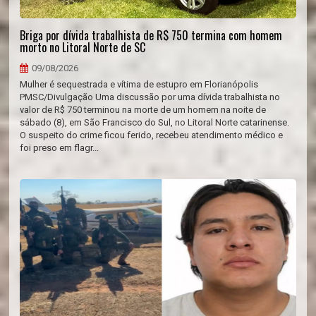
Briga por dívida trabalhista de R$ 750 termina com homem
morto no Litoral Norte de SC
09/08/2026
Mulher é sequestrada e vítima de estupro em Florianópolis
PMSC/Divulgação Uma discussão por uma dívida trabalhista no
valor de R$ 750 terminou na morte de um homem na noite de
sábado (8), em São Francisco do Sul, no Litoral Norte catarinense.
O suspeito do crime ficou ferido, recebeu atendimento médico e
foi preso em flagr...