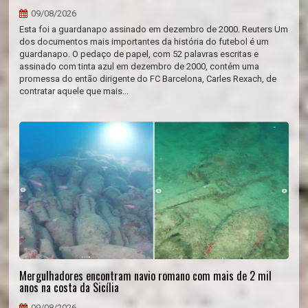
09/08/2026
Esta foi a guardanapo assinado em dezembro de 2000. Reuters Um
dos documentos mais importantes da história do futebol é um
guardanapo. O pedaço de papel, com 52 palavras escritas e
assinado com tinta azul em dezembro de 2000, contém uma
promessa do então dirigente do FC Barcelona, Carles Rexach, de
contratar aquele que mais...
Mergulhadores encontram navio romano com mais de 2 mil
anos na costa da Sicília
09/08/2026