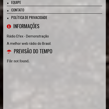
EQUIPE
CONTATO
POLÍTICA DE PRIVACIDADE
INFORMAÇÕES
Rádio Efex - Demonstração
A melhor web rádio do Brasil.
PREVISÃO DO TEMPO