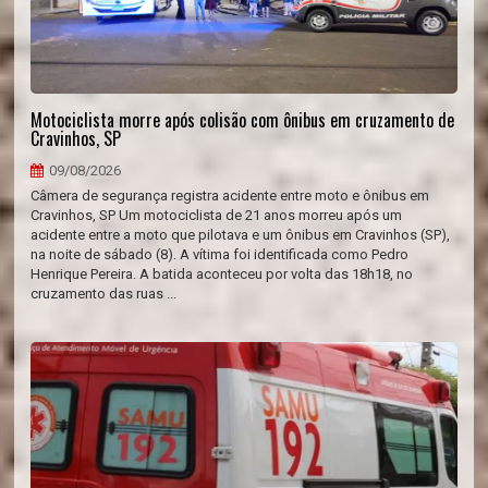
Motociclista morre após colisão com ônibus em cruzamento de
Cravinhos, SP
09/08/2026
Câmera de segurança registra acidente entre moto e ônibus em
Cravinhos, SP Um motociclista de 21 anos morreu após um
acidente entre a moto que pilotava e um ônibus em Cravinhos (SP),
na noite de sábado (8). A vítima foi identificada como Pedro
Henrique Pereira. A batida aconteceu por volta das 18h18, no
cruzamento das ruas ...