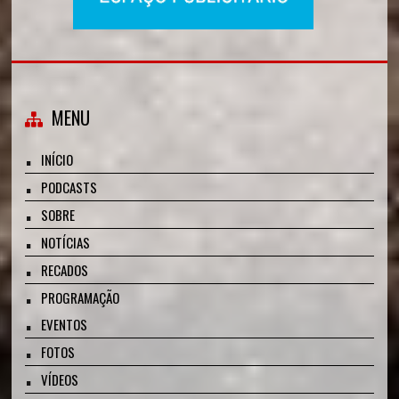
MENU
INÍCIO
PODCASTS
SOBRE
NOTÍCIAS
RECADOS
PROGRAMAÇÃO
EVENTOS
FOTOS
VÍDEOS