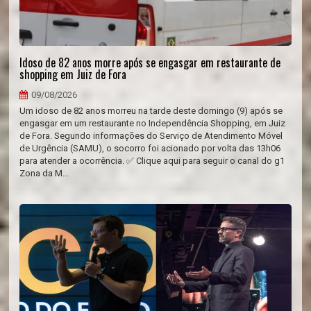
Idoso de 82 anos morre após se engasgar em restaurante de
shopping em Juiz de Fora
09/08/2026
Um idoso de 82 anos morreu na tarde deste domingo (9) após se
engasgar em um restaurante no Independência Shopping, em Juiz
de Fora. Segundo informações do Serviço de Atendimento Móvel
de Urgência (SAMU), o socorro foi acionado por volta das 13h06
para atender a ocorrência. ✅ Clique aqui para seguir o canal do g1
Zona da M...