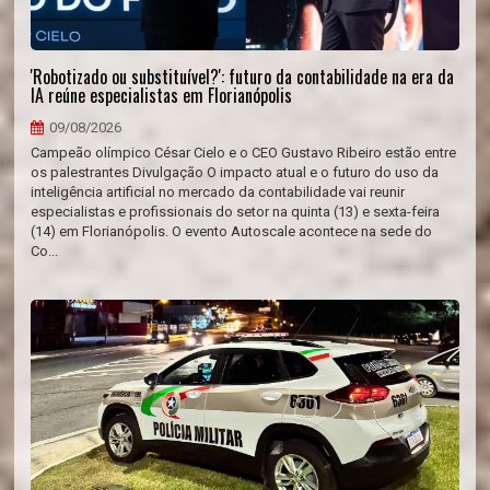
'Robotizado ou substituível?': futuro da contabilidade na era da
IA reúne especialistas em Florianópolis
09/08/2026
Campeão olímpico César Cielo e o CEO Gustavo Ribeiro estão entre
os palestrantes Divulgação O impacto atual e o futuro do uso da
inteligência artificial no mercado da contabilidade vai reunir
especialistas e profissionais do setor na quinta (13) e sexta-feira
(14) em Florianópolis. O evento Autoscale acontece na sede do
Co...