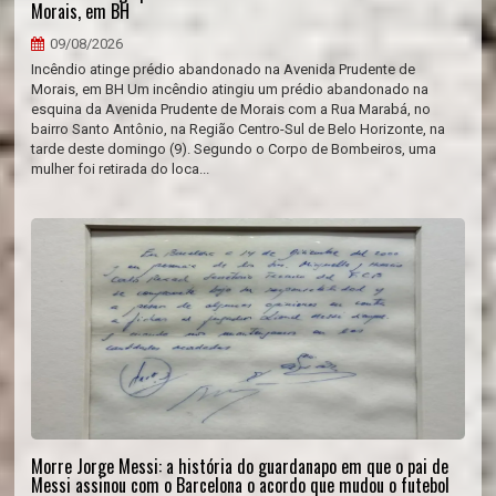
Morais, em BH
09/08/2026
Incêndio atinge prédio abandonado na Avenida Prudente de
Morais, em BH Um incêndio atingiu um prédio abandonado na
esquina da Avenida Prudente de Morais com a Rua Marabá, no
bairro Santo Antônio, na Região Centro-Sul de Belo Horizonte, na
tarde deste domingo (9). Segundo o Corpo de Bombeiros, uma
mulher foi retirada do loca...
Morre Jorge Messi: a história do guardanapo em que o pai de
Messi assinou com o Barcelona o acordo que mudou o futebol