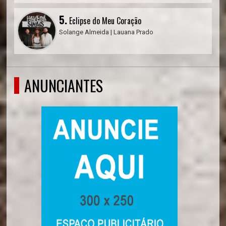
5.
Eclipse do Meu Coração
Solange Almeida | Lauana Prado
ANUNCIANTES