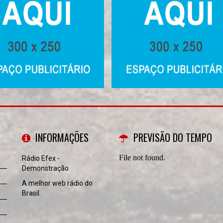
INFORMAÇÕES
PREVISÃO DO TEMPO
Rádio Efex -
Demonstração
A melhor web rádio do
Brasil.