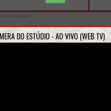
MERA DO ESTÚDIO - AO VIVO (WEB TV)