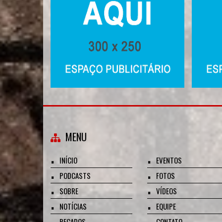
MENU
INÍCIO
EVENTOS
PODCASTS
FOTOS
SOBRE
VÍDEOS
NOTÍCIAS
EQUIPE
RECADOS
CONTATO