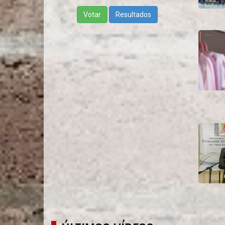
Votar
Resultados