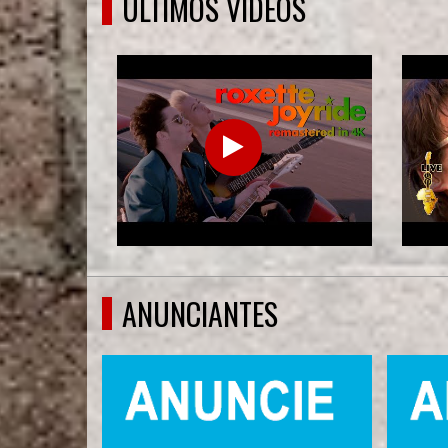
ÚLTIMOS VÍDEOS
ANUNCIANTES