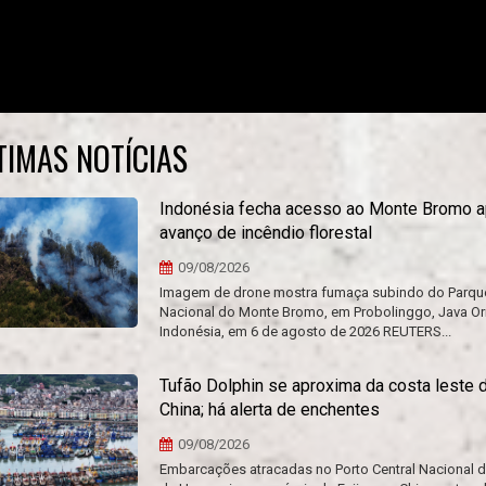
TIMAS NOTÍCIAS
Indonésia fecha acesso ao Monte Bromo 
avanço de incêndio florestal
09/08/2026
Imagem de drone mostra fumaça subindo do Parqu
Nacional do Monte Bromo, em Probolinggo, Java Ori
Indonésia, em 6 de agosto de 2026 REUTERS...
Tufão Dolphin se aproxima da costa leste 
China; há alerta de enchentes
09/08/2026
Embarcações atracadas no Porto Central Nacional 